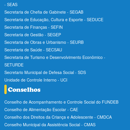
- SEAS
Secretaria de Chefia de Gabinete - SEGAB
Secretaria de Educação, Cultura e Esporte - SEDUCE
Secretaria de Finanças - SEFIN
Secretaria de Gestão - SEGEP
Secretaria de Obras e Urbanismo - SEURB
Secretaria de Saúde - SECSAU
Secretaria de Turismo e Desenvolvimento Econômico -
SETURDE
Secretario Municipal de Defesa Social - SDS
Unidade de Controle Interno - UCI
Conselho de Acompanhamento e Controle Social do FUNDEB
Conselho de Alimentação Escolar - CAE
Conselho dos Direitos da Criança e Adolescente - CMDCA
Conselho Municipal da Assistência Social - CMAS