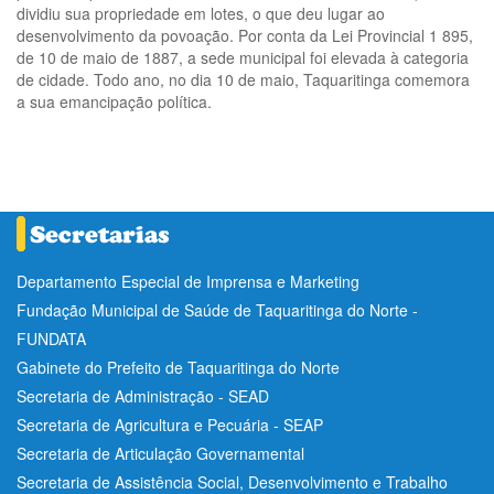
dividiu sua propriedade em lotes, o que deu lugar ao
desenvolvimento da povoação. Por conta da Lei Provincial 1 895,
de 10 de maio de 1887, a sede municipal foi elevada à categoria
de cidade. Todo ano, no dia 10 de maio, Taquaritinga comemora
a sua emancipação política.
Departamento Especial de Imprensa e Marketing
Fundação Municipal de Saúde de Taquaritinga do Norte -
FUNDATA
Gabinete do Prefeito de Taquaritinga do Norte
Secretaria de Administração - SEAD
Secretaria de Agricultura e Pecuária - SEAP
Secretaria de Articulação Governamental
Secretaria de Assistência Social, Desenvolvimento e Trabalho