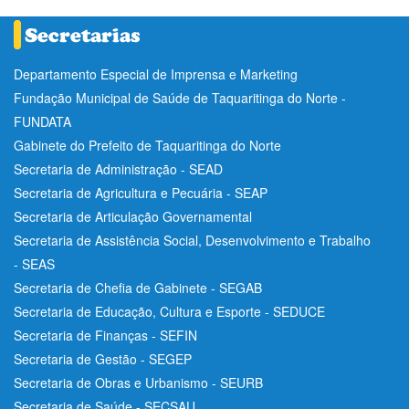
Departamento Especial de Imprensa e Marketing
Fundação Municipal de Saúde de Taquaritinga do Norte -
FUNDATA
Gabinete do Prefeito de Taquaritinga do Norte
Secretaria de Administração - SEAD
Secretaria de Agricultura e Pecuária - SEAP
Secretaria de Articulação Governamental
Secretaria de Assistência Social, Desenvolvimento e Trabalho
- SEAS
Secretaria de Chefia de Gabinete - SEGAB
Secretaria de Educação, Cultura e Esporte - SEDUCE
Secretaria de Finanças - SEFIN
Secretaria de Gestão - SEGEP
Secretaria de Obras e Urbanismo - SEURB
Secretaria de Saúde - SECSAU