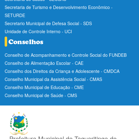
Secretaria de Turismo e Desenvolvimento Econômico -
SETURDE
Secretario Municipal de Defesa Social - SDS
Unidade de Controle Interno - UCI
Conselho de Acompanhamento e Controle Social do FUNDEB
Conselho de Alimentação Escolar - CAE
Conselho dos Direitos da Criança e Adolescente - CMDCA
Conselho Municipal da Assistência Social - CMAS
Conselho Municipal de Educação - CME
Conselho Municipal de Saúde - CMS
Prefeitura Municipal de Taquaritinga do