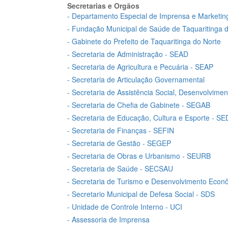
Secretarias e Orgãos
- Departamento Especial de Imprensa e Marketin
- Fundação Municipal de Saúde de Taquaritinga
- Gabinete do Prefeito de Taquaritinga do Norte
- Secretaria de Administração - SEAD
- Secretaria de Agricultura e Pecuária - SEAP
- Secretaria de Articulação Governamental
- Secretaria de Assistência Social, Desenvolvime
- Secretaria de Chefia de Gabinete - SEGAB
- Secretaria de Educação, Cultura e Esporte - 
- Secretaria de Finanças - SEFIN
- Secretaria de Gestão - SEGEP
- Secretaria de Obras e Urbanismo - SEURB
- Secretaria de Saúde - SECSAU
- Secretaria de Turismo e Desenvolvimento Eco
- Secretario Municipal de Defesa Social - SDS
- Unidade de Controle Interno - UCI
- Assessoria de Imprensa