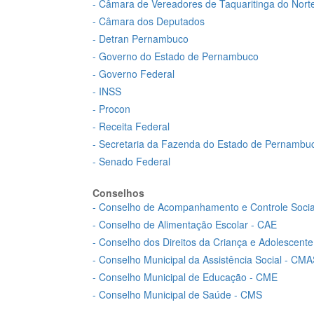
- Câmara de Vereadores de Taquaritinga do Nort
- Câmara dos Deputados
- Detran Pernambuco
- Governo do Estado de Pernambuco
- Governo Federal
- INSS
- Procon
- Receita Federal
- Secretaria da Fazenda do Estado de Pernambu
- Senado Federal
Conselhos
- Conselho de Acompanhamento e Controle Soci
- Conselho de Alimentação Escolar - CAE
- Conselho dos Direitos da Criança e Adolescen
- Conselho Municipal da Assistência Social - CM
- Conselho Municipal de Educação - CME
- Conselho Municipal de Saúde - CMS