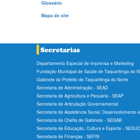
Glossário
Mapa do site
Departamento Especial de Imprensa e Marketing
Fundação Municipal de Saúde de Taquaritinga do 
Gabinete do Prefeito de Taquaritinga do Norte
Secretaria de Administração - SEAD
Secretaria de Agricultura e Pecuária - SEAP
Secretaria de Articulação Governamental
Secretaria de Assistência Social, Desenvolvimento 
Secretaria de Chefia de Gabinete - SEGAB
Secretaria de Educação, Cultura e Esporte - SEDU
Secretaria de Finanças - SEFIN