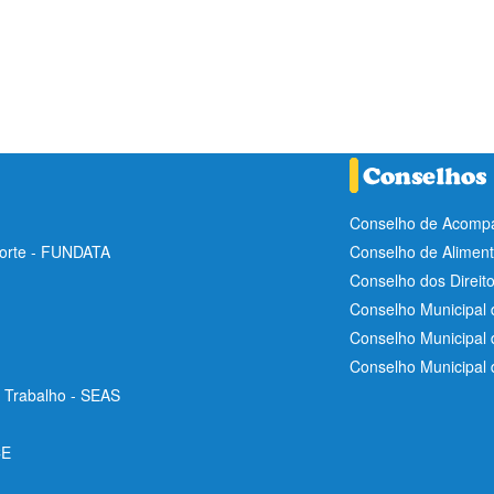
Conselho de Acompa
Norte - FUNDATA
Conselho de Aliment
Conselho dos Direit
Conselho Municipal 
Conselho Municipal
Conselho Municipal
e Trabalho - SEAS
CE