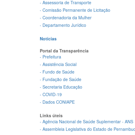
- Assessoria de Transporte
- Comissão Permanente de Licitação
- Coordenadoria da Mulher
- Departamento Jurídico
Notícias
Portal da Transparência
- Prefeitura
- Assistência Social
- Fundo de Saúde
- Fundação de Saúde
- Secretaria Educação
- COVID-19
- Dados CONIAPE
Links úteis
- Agência Nacional de Saúde Suplementar - ANS
- Assembleia Legislativa do Estado de Pernambu