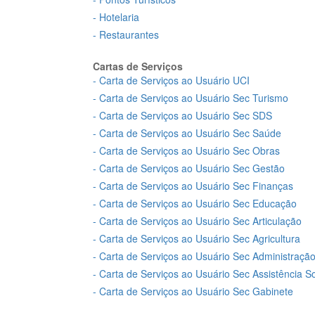
- Hotelaria
- Restaurantes
Cartas de Serviços
- Carta de Serviços ao Usuário UCI
- Carta de Serviços ao Usuário Sec Turismo
- Carta de Serviços ao Usuário Sec SDS
- Carta de Serviços ao Usuário Sec Saúde
- Carta de Serviços ao Usuário Sec Obras
- Carta de Serviços ao Usuário Sec Gestão
- Carta de Serviços ao Usuário Sec Finanças
- Carta de Serviços ao Usuário Sec Educação
- Carta de Serviços ao Usuário Sec Articulação
- Carta de Serviços ao Usuário Sec Agricultura
- Carta de Serviços ao Usuário Sec Administraçã
- Carta de Serviços ao Usuário Sec Assistência So
- Carta de Serviços ao Usuário Sec Gabinete