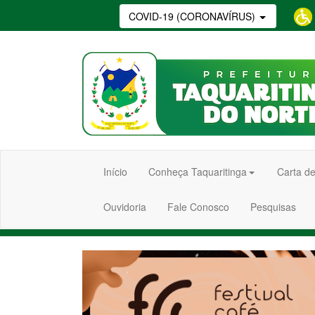
COVID-19 (CORONAVÍRUS)
Início
Conheça Taquaritinga
Carta de
Ouvidoria
Fale Conosco
Pesquisas