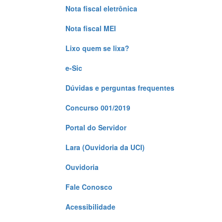
Nota fiscal eletrônica
Nota fiscal MEI
Lixo quem se lixa?
e-Sic
Dúvidas e perguntas frequentes
Concurso 001/2019
Portal do Servidor
Lara (Ouvidoria da UCI)
Ouvidoria
Fale Conosco
Acessibilidade