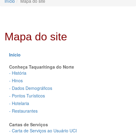
Início
Mapa do site
Mapa do site
Início
Conheça Taquaritinga do Norte
- História
- Hinos
- Dados Demográficos
- Pontos Turísticos
- Hotelaria
- Restaurantes
Cartas de Serviços
- Carta de Serviços ao Usuário UCI