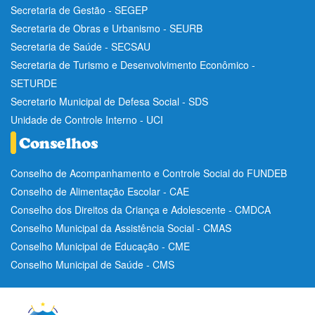
Secretaria de Gestão - SEGEP
Secretaria de Obras e Urbanismo - SEURB
Secretaria de Saúde - SECSAU
Secretaria de Turismo e Desenvolvimento Econômico -
SETURDE
Secretario Municipal de Defesa Social - SDS
Unidade de Controle Interno - UCI
Conselho de Acompanhamento e Controle Social do FUNDEB
Conselho de Alimentação Escolar - CAE
Conselho dos Direitos da Criança e Adolescente - CMDCA
Conselho Municipal da Assistência Social - CMAS
Conselho Municipal de Educação - CME
Conselho Municipal de Saúde - CMS