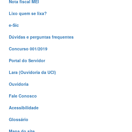
Nota fiscal MEI
Lixo quem se lixa?
e-Sic
Dúvidas e perguntas frequentes
Concurso 001/2019
Portal do Servidor
Lara (Ouvidoria da UCI)
Ouvidoria
Fale Conosco
Acessibilidade
Glossário
Mapa do site