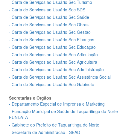
- Carta de Serviços ao Usuário Sec Turismo
- Carta de Serviços ao Usuário Sec SDS
- Carta de Serviços ao Usuário Sec Saúde
- Carta de Serviços ao Usuário Sec Obras
- Carta de Serviços ao Usuário Sec Gestão
- Carta de Serviços ao Usuário Sec Finanças
- Carta de Serviços ao Usuário Sec Educação
- Carta de Serviços ao Usuário Sec Articulação
- Carta de Serviços ao Usuário Sec Agricultura
- Carta de Serviços ao Usuário Sec Administração
- Carta de Serviços ao Usuário Sec Assistência Social
- Carta de Serviços ao Usuário Sec Gabinete
Secretarias e Orgãos
- Departamento Especial de Imprensa e Marketing
- Fundação Municipal de Saúde de Taquaritinga do Norte -
FUNDATA
- Gabinete do Prefeito de Taquaritinga do Norte
- Secretaria de Administração - SEAD