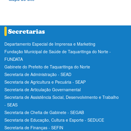
Departamento Especial de Imprensa e Marketing
Fundação Municipal de Saúde de Taquaritinga do Norte -
FUNDATA
Gabinete do Prefeito de Taquaritinga do Norte
Secretaria de Administração - SEAD
Secretaria de Agricultura e Pecuária - SEAP
Secretaria de Articulação Governamental
Secretaria de Assistência Social, Desenvolvimento e Trabalho
- SEAS
Secretaria de Chefia de Gabinete - SEGAB
Secretaria de Educação, Cultura e Esporte - SEDUCE
Secretaria de Finanças - SEFIN