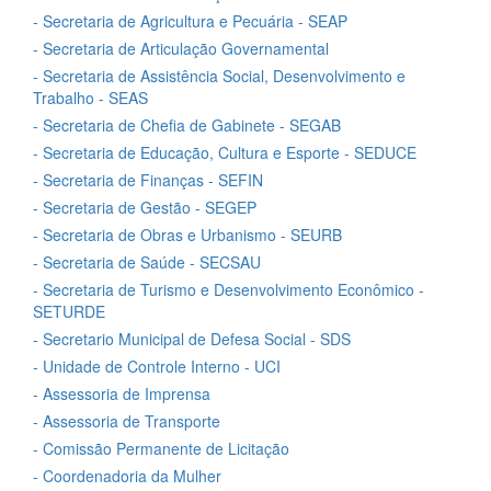
- Secretaria de Agricultura e Pecuária - SEAP
- Secretaria de Articulação Governamental
- Secretaria de Assistência Social, Desenvolvimento e
Trabalho - SEAS
- Secretaria de Chefia de Gabinete - SEGAB
- Secretaria de Educação, Cultura e Esporte - SEDUCE
- Secretaria de Finanças - SEFIN
- Secretaria de Gestão - SEGEP
- Secretaria de Obras e Urbanismo - SEURB
- Secretaria de Saúde - SECSAU
- Secretaria de Turismo e Desenvolvimento Econômico -
SETURDE
- Secretario Municipal de Defesa Social - SDS
- Unidade de Controle Interno - UCI
- Assessoria de Imprensa
- Assessoria de Transporte
- Comissão Permanente de Licitação
- Coordenadoria da Mulher