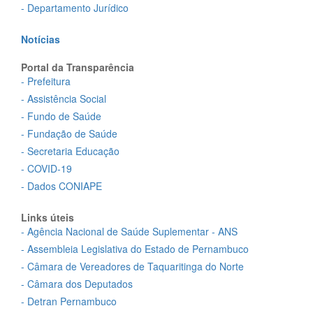
- Departamento Jurídico
Notícias
Portal da Transparência
- Prefeitura
- Assistência Social
- Fundo de Saúde
- Fundação de Saúde
- Secretaria Educação
- COVID-19
- Dados CONIAPE
Links úteis
- Agência Nacional de Saúde Suplementar - ANS
- Assembleia Legislativa do Estado de Pernambuco
- Câmara de Vereadores de Taquaritinga do Norte
- Câmara dos Deputados
- Detran Pernambuco