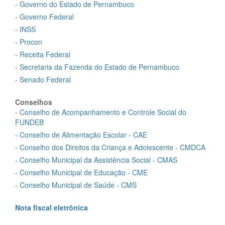
- Governo do Estado de Pernambuco
- Governo Federal
- INSS
- Procon
- Receita Federal
- Secretaria da Fazenda do Estado de Pernambuco
- Senado Federal
Conselhos
- Conselho de Acompanhamento e Controle Social do
FUNDEB
- Conselho de Alimentação Escolar - CAE
- Conselho dos Direitos da Criança e Adolescente - CMDCA
- Conselho Municipal da Assistência Social - CMAS
- Conselho Municipal de Educação - CME
- Conselho Municipal de Saúde - CMS
Nota fiscal eletrônica