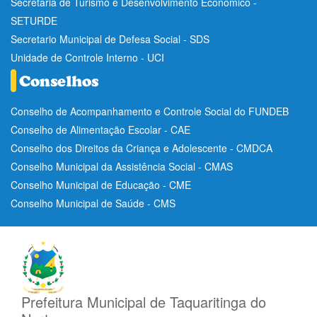
Secretaria de Turismo e Desenvolvimento Econômico -
SETURDE
Secretario Municipal de Defesa Social - SDS
Unidade de Controle Interno - UCI
Conselho de Acompanhamento e Controle Social do FUNDEB
Conselho de Alimentação Escolar - CAE
Conselho dos Direitos da Criança e Adolescente - CMDCA
Conselho Municipal da Assistência Social - CMAS
Conselho Municipal de Educação - CME
Conselho Municipal de Saúde - CMS
Prefeitura Municipal de Taquaritinga do