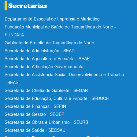
Departamento Especial de Imprensa e Marketing
Fundação Municipal de Saúde de Taquaritinga do Norte -
FUNDATA
Gabinete do Prefeito de Taquaritinga do Norte
Secretaria de Administração - SEAD
Secretaria de Agricultura e Pecuária - SEAP
Secretaria de Articulação Governamental
Secretaria de Assistência Social, Desenvolvimento e Trabalho
- SEAS
Secretaria de Chefia de Gabinete - SEGAB
Secretaria de Educação, Cultura e Esporte - SEDUCE
Secretaria de Finanças - SEFIN
Secretaria de Gestão - SEGEP
Secretaria de Obras e Urbanismo - SEURB
Secretaria de Saúde - SECSAU