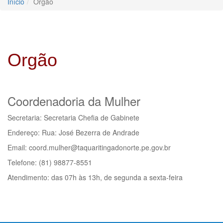
Início
Orgão
Orgão
Coordenadoria da Mulher
Secretaria: Secretaria Chefia de Gabinete
Endereço: Rua: José Bezerra de Andrade
Email: coord.mulher@taquaritingadonorte.pe.gov.br
Telefone: (81) 98877-8551
Atendimento: das 07h às 13h, de segunda a sexta-feira