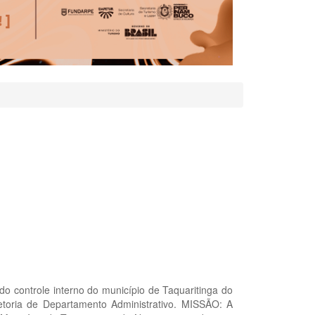
do controle interno do município de Taquaritinga do
retoria de Departamento Administrativo. MISSÃO: A