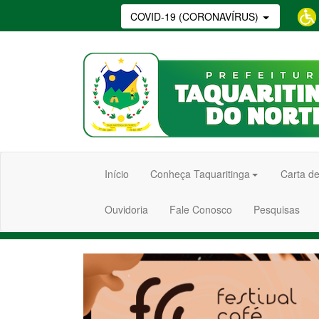
COVID-19 (CORONAVÍRUS)
Início
Conheça Taquaritinga
Carta de
Ouvidoria
Fale Conosco
Pesquisas