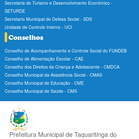
Secretaria de Turismo e Desenvolvimento Econômico -
SETURDE
Secretario Municipal de Defesa Social - SDS
Unidade de Controle Interno - UCI
Conselho de Acompanhamento e Controle Social do FUNDEB
Conselho de Alimentação Escolar - CAE
Conselho dos Direitos da Criança e Adolescente - CMDCA
Conselho Municipal da Assistência Social - CMAS
Conselho Municipal de Educação - CME
Conselho Municipal de Saúde - CMS
Prefeitura Municipal de Taquaritinga do