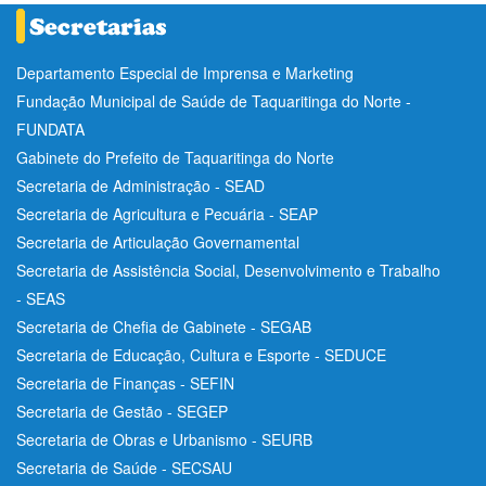
Departamento Especial de Imprensa e Marketing
Fundação Municipal de Saúde de Taquaritinga do Norte -
FUNDATA
Gabinete do Prefeito de Taquaritinga do Norte
Secretaria de Administração - SEAD
Secretaria de Agricultura e Pecuária - SEAP
Secretaria de Articulação Governamental
Secretaria de Assistência Social, Desenvolvimento e Trabalho
- SEAS
Secretaria de Chefia de Gabinete - SEGAB
Secretaria de Educação, Cultura e Esporte - SEDUCE
Secretaria de Finanças - SEFIN
Secretaria de Gestão - SEGEP
Secretaria de Obras e Urbanismo - SEURB
Secretaria de Saúde - SECSAU