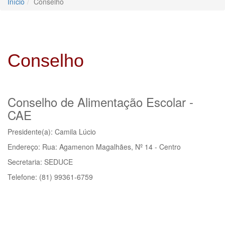
Início
Conselho
Conselho
Conselho de Alimentação Escolar -
CAE
Presidente(a): Camila Lúcio
Endereço: Rua: Agamenon Magalhães, Nº 14 - Centro
Secretaria: SEDUCE
Telefone: (81) 99361-6759