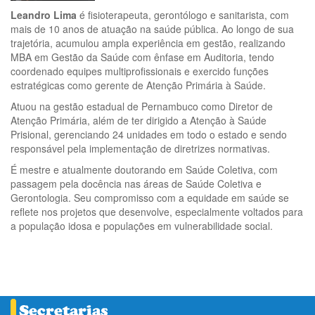
Leandro Lima
é fisioterapeuta, gerontólogo e sanitarista, com
mais de 10 anos de atuação na saúde pública. Ao longo de sua
trajetória, acumulou ampla experiência em gestão, realizando
MBA em Gestão da Saúde com ênfase em Auditoria, tendo
coordenado equipes multiprofissionais e exercido funções
estratégicas como gerente de Atenção Primária à Saúde.
Atuou na gestão estadual de Pernambuco como Diretor de
Atenção Primária, além de ter dirigido a Atenção à Saúde
Prisional, gerenciando 24 unidades em todo o estado e sendo
responsável pela implementação de diretrizes normativas.
É mestre e atualmente doutorando em Saúde Coletiva, com
passagem pela docência nas áreas de Saúde Coletiva e
Gerontologia. Seu compromisso com a equidade em saúde se
reflete nos projetos que desenvolve, especialmente voltados para
a população idosa e populações em vulnerabilidade social.