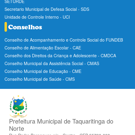
SETURDE
Secretario Municipal de Defesa Social - SDS
Unidade de Controle Interno - UCI
Conselho de Acompanhamento e Controle Social do FUNDEB
Conselho de Alimentação Escolar - CAE
Conselho dos Direitos da Criança e Adolescente - CMDCA
Conselho Municipal da Assistência Social - CMAS
Conselho Municipal de Educação - CME
Conselho Municipal de Saúde - CMS
Prefeitura Municipal de Taquaritinga do
Norte