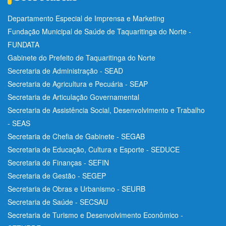
Departamento Especial de Imprensa e Marketing
Fundação Municipal de Saúde de Taquaritinga do Norte -
FUNDATA
Gabinete do Prefeito de Taquaritinga do Norte
Secretaria de Administração - SEAD
Secretaria de Agricultura e Pecuária - SEAP
Secretaria de Articulação Governamental
Secretaria de Assistência Social, Desenvolvimento e Trabalho
- SEAS
Secretaria de Chefia de Gabinete - SEGAB
Secretaria de Educação, Cultura e Esporte - SEDUCE
Secretaria de Finanças - SEFIN
Secretaria de Gestão - SEGEP
Secretaria de Obras e Urbanismo - SEURB
Secretaria de Saúde - SECSAU
Secretaria de Turismo e Desenvolvimento Econômico -