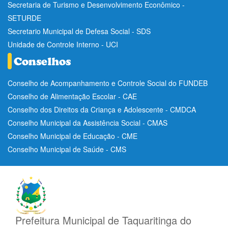
Secretaria de Turismo e Desenvolvimento Econômico -
SETURDE
Secretario Municipal de Defesa Social - SDS
Unidade de Controle Interno - UCI
Conselho de Acompanhamento e Controle Social do FUNDEB
Conselho de Alimentação Escolar - CAE
Conselho dos Direitos da Criança e Adolescente - CMDCA
Conselho Municipal da Assistência Social - CMAS
Conselho Municipal de Educação - CME
Conselho Municipal de Saúde - CMS
Prefeitura Municipal de Taquaritinga do