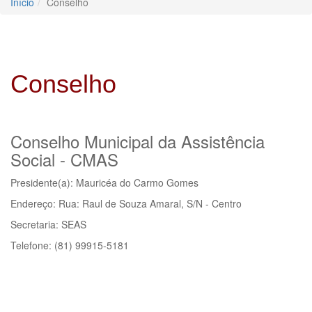
Início
Conselho
Conselho
Conselho Municipal da Assistência
Social - CMAS
Presidente(a): Mauricéa do Carmo Gomes
Endereço: Rua: Raul de Souza Amaral, S/N - Centro
Secretaria: SEAS
Telefone: (81) 99915-5181