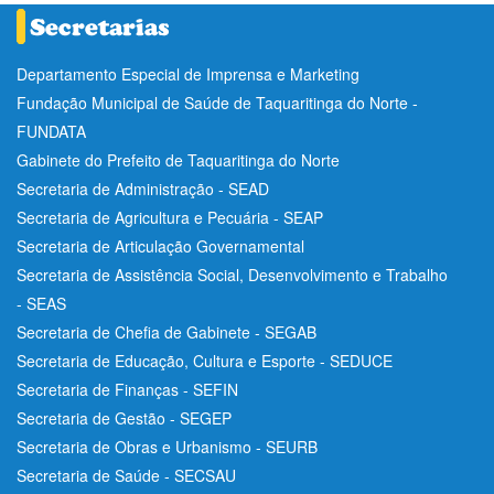
Departamento Especial de Imprensa e Marketing
Fundação Municipal de Saúde de Taquaritinga do Norte -
FUNDATA
Gabinete do Prefeito de Taquaritinga do Norte
Secretaria de Administração - SEAD
Secretaria de Agricultura e Pecuária - SEAP
Secretaria de Articulação Governamental
Secretaria de Assistência Social, Desenvolvimento e Trabalho
- SEAS
Secretaria de Chefia de Gabinete - SEGAB
Secretaria de Educação, Cultura e Esporte - SEDUCE
Secretaria de Finanças - SEFIN
Secretaria de Gestão - SEGEP
Secretaria de Obras e Urbanismo - SEURB
Secretaria de Saúde - SECSAU