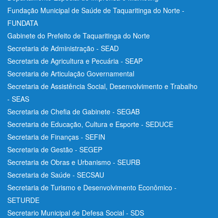
Fundação Municipal de Saúde de Taquaritinga do Norte -
FUNDATA
Gabinete do Prefeito de Taquaritinga do Norte
Secretaria de Administração - SEAD
Secretaria de Agricultura e Pecuária - SEAP
Secretaria de Articulação Governamental
Secretaria de Assistência Social, Desenvolvimento e Trabalho
- SEAS
Secretaria de Chefia de Gabinete - SEGAB
Secretaria de Educação, Cultura e Esporte - SEDUCE
Secretaria de Finanças - SEFIN
Secretaria de Gestão - SEGEP
Secretaria de Obras e Urbanismo - SEURB
Secretaria de Saúde - SECSAU
Secretaria de Turismo e Desenvolvimento Econômico -
SETURDE
Secretario Municipal de Defesa Social - SDS