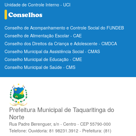
Unidade de Controle Interno - UCI
Conselho de Acompanhamento e Controle Social do FUNDEB
Conselho de Alimentação Escolar - CAE
Conselho dos Direitos da Criança e Adolescente - CMDCA
Conselho Municipal da Assistência Social - CMAS
Conselho Municipal de Educação - CME
Conselho Municipal de Saúde - CMS
Prefeitura Municipal de Taquaritinga do
Norte
Rua Padre Berenguer, s/n - Centro - CEP 55790-000
Telefone: Ouvidoria: 81 98231.3912 - Prefeitura: (81)