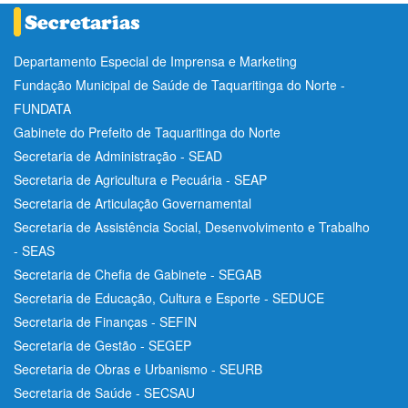
Departamento Especial de Imprensa e Marketing
Fundação Municipal de Saúde de Taquaritinga do Norte -
FUNDATA
Gabinete do Prefeito de Taquaritinga do Norte
Secretaria de Administração - SEAD
Secretaria de Agricultura e Pecuária - SEAP
Secretaria de Articulação Governamental
Secretaria de Assistência Social, Desenvolvimento e Trabalho
- SEAS
Secretaria de Chefia de Gabinete - SEGAB
Secretaria de Educação, Cultura e Esporte - SEDUCE
Secretaria de Finanças - SEFIN
Secretaria de Gestão - SEGEP
Secretaria de Obras e Urbanismo - SEURB
Secretaria de Saúde - SECSAU