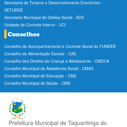
Secretaria de Turismo e Desenvolvimento Econômico -
SETURDE
Secretario Municipal de Defesa Social - SDS
Unidade de Controle Interno - UCI
Conselho de Acompanhamento e Controle Social do FUNDEB
Conselho de Alimentação Escolar - CAE
Conselho dos Direitos da Criança e Adolescente - CMDCA
Conselho Municipal da Assistência Social - CMAS
Conselho Municipal de Educação - CME
Conselho Municipal de Saúde - CMS
Prefeitura Municipal de Taquaritinga do