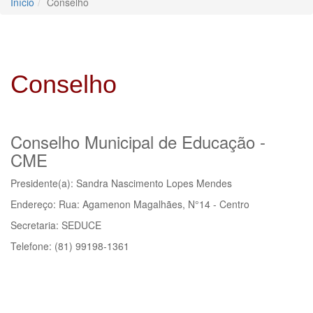
Início
Conselho
Conselho
Conselho Municipal de Educação -
CME
Presidente(a): Sandra Nascimento Lopes Mendes
Endereço: Rua: Agamenon Magalhães, N°14 - Centro
Secretaria: SEDUCE
Telefone: (81) 99198-1361