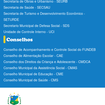
Secretaria de Obras e Urbanismo - SEURB
Secretaria de Saúde - SECSAU
Secretaria de Turismo e Desenvolvimento Econômico -
SETURDE
Secretario Municipal de Defesa Social - SDS
Unidade de Controle Interno - UCI
Conselho de Acompanhamento e Controle Social do FUNDEB
Conselho de Alimentação Escolar - CAE
Conselho dos Direitos da Criança e Adolescente - CMDCA
Conselho Municipal da Assistência Social - CMAS
Conselho Municipal de Educação - CME
Conselho Municipal de Saúde - CMS