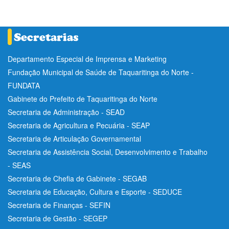
Departamento Especial de Imprensa e Marketing
Fundação Municipal de Saúde de Taquaritinga do Norte -
FUNDATA
Gabinete do Prefeito de Taquaritinga do Norte
Secretaria de Administração - SEAD
Secretaria de Agricultura e Pecuária - SEAP
Secretaria de Articulação Governamental
Secretaria de Assistência Social, Desenvolvimento e Trabalho
- SEAS
Secretaria de Chefia de Gabinete - SEGAB
Secretaria de Educação, Cultura e Esporte - SEDUCE
Secretaria de Finanças - SEFIN
Secretaria de Gestão - SEGEP