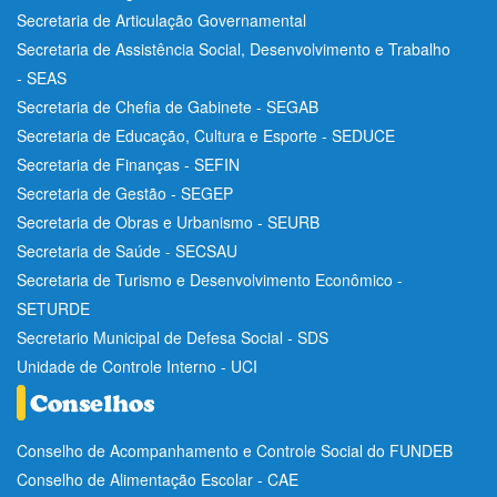
Secretaria de Articulação Governamental
Secretaria de Assistência Social, Desenvolvimento e Trabalho
- SEAS
Secretaria de Chefia de Gabinete - SEGAB
Secretaria de Educação, Cultura e Esporte - SEDUCE
Secretaria de Finanças - SEFIN
Secretaria de Gestão - SEGEP
Secretaria de Obras e Urbanismo - SEURB
Secretaria de Saúde - SECSAU
Secretaria de Turismo e Desenvolvimento Econômico -
SETURDE
Secretario Municipal de Defesa Social - SDS
Unidade de Controle Interno - UCI
Conselho de Acompanhamento e Controle Social do FUNDEB
Conselho de Alimentação Escolar - CAE