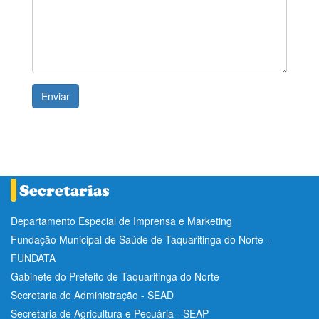
Departamento Especial de Imprensa e Marketing
Fundação Municipal de Saúde de Taquaritinga do Norte -
FUNDATA
Gabinete do Prefeito de Taquaritinga do Norte
Secretaria de Administração - SEAD
Secretaria de Agricultura e Pecuária - SEAP