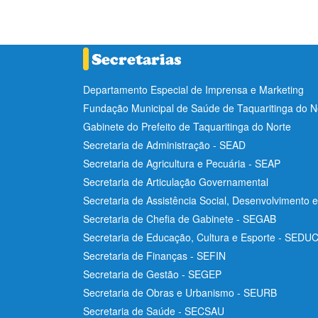
Departamento Especial de Imprensa e Marketing
Fundação Municipal de Saúde de Taquaritinga do 
Gabinete do Prefeito de Taquaritinga do Norte
Secretaria de Administração - SEAD
Secretaria de Agricultura e Pecuária - SEAP
Secretaria de Articulação Governamental
Secretaria de Assistência Social, Desenvolvimento 
Secretaria de Chefia de Gabinete - SEGAB
Secretaria de Educação, Cultura e Esporte - SEDU
Secretaria de Finanças - SEFIN
Secretaria de Gestão - SEGEP
Secretaria de Obras e Urbanismo - SEURB
Secretaria de Saúde - SECSAU