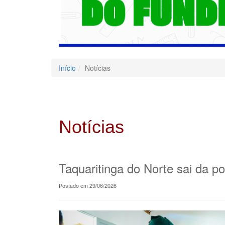
Início
Notícias
Notícias
Taquaritinga do Norte sai da 
Postado em 29/06/2026