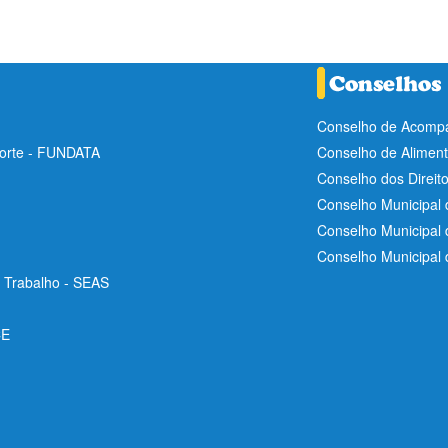
Conselho de Acompa
Norte - FUNDATA
Conselho de Aliment
Conselho dos Direit
Conselho Municipal 
Conselho Municipal
Conselho Municipal
e Trabalho - SEAS
CE