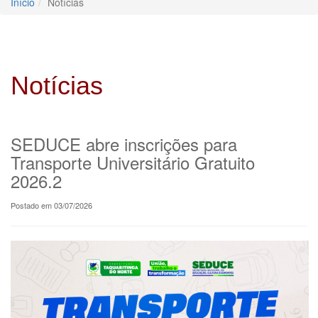
Início
Notícias
Notícias
SEDUCE abre inscrições para
Transporte Universitário Gratuito
2026.2
Postado em 03/07/2026