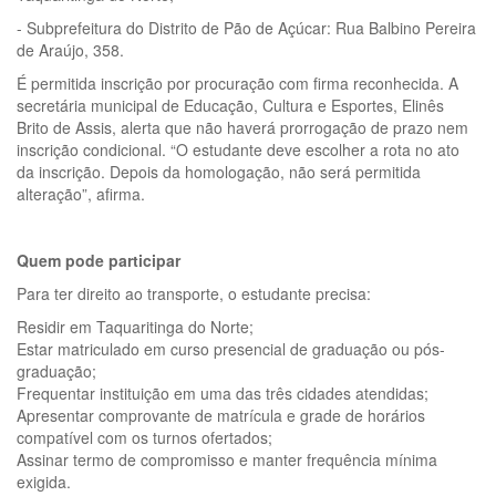
- Subprefeitura do Distrito de Pão de Açúcar: Rua Balbino Pereira
de Araújo, 358.
É permitida inscrição por procuração com firma reconhecida. A
secretária municipal de Educação, Cultura e Esportes, Elinês
Brito de Assis, alerta que não haverá prorrogação de prazo nem
inscrição condicional. “O estudante deve escolher a rota no ato
da inscrição. Depois da homologação, não será permitida
alteração”, afirma.
Quem pode participar
Para ter direito ao transporte, o estudante precisa:
Residir em Taquaritinga do Norte;
Estar matriculado em curso presencial de graduação ou pós-
graduação;
Frequentar instituição em uma das três cidades atendidas;
Apresentar comprovante de matrícula e grade de horários
compatível com os turnos ofertados;
Assinar termo de compromisso e manter frequência mínima
exigida.