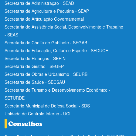
Secretaria de Administração - SEAD
Secretaria de Agricultura e Pecuária - SEAP
Secretaria de Articulação Governamental
Secretaria de Assistência Social, Desenvolvimento e Trabalho
- SEAS
Secretaria de Chefia de Gabinete - SEGAB
Secretaria de Educação, Cultura e Esporte - SEDUCE
Secretaria de Finanças - SEFIN
Secretaria de Gestão - SEGEP
Secretaria de Obras e Urbanismo - SEURB
Secretaria de Saúde - SECSAU
Secretaria de Turismo e Desenvolvimento Econômico -
SETURDE
Secretario Municipal de Defesa Social - SDS
Unidade de Controle Interno - UCI