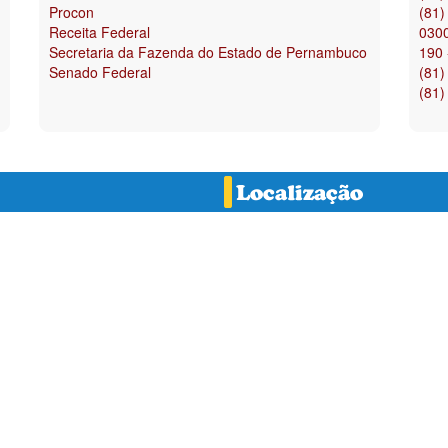
Procon
(81)
Receita Federal
0300
Secretaria da Fazenda do Estado de Pernambuco
190 -
Senado Federal
(81)
(81)