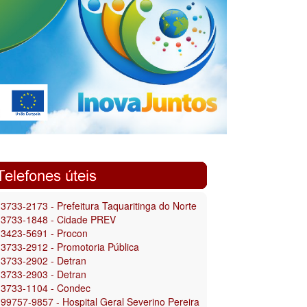
 3733-2173 - Prefeitura Taquaritinga do Norte
 3733-1848 - Cidade PREV
 3423-5691 - Procon
 3733-2912 - Promotoria Pública
 3733-2902 - Detran
 3733-2903 - Detran
 3733-1104 - Condec
 99757-9857 - Hospital Geral Severino Pereira