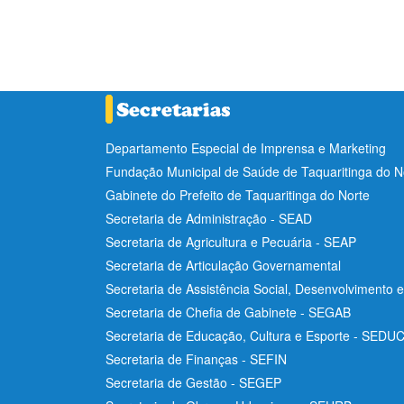
Departamento Especial de Imprensa e Marketing
Fundação Municipal de Saúde de Taquaritinga do 
Gabinete do Prefeito de Taquaritinga do Norte
Secretaria de Administração - SEAD
Secretaria de Agricultura e Pecuária - SEAP
Secretaria de Articulação Governamental
Secretaria de Assistência Social, Desenvolvimento 
Secretaria de Chefia de Gabinete - SEGAB
Secretaria de Educação, Cultura e Esporte - SEDU
Secretaria de Finanças - SEFIN
Secretaria de Gestão - SEGEP