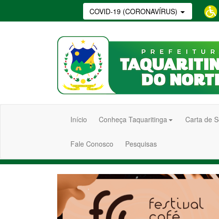
COVID-19 (CORONAVÍRUS)
Início
Conheça Taquaritinga
Carta de S
Fale Conosco
Pesquisas