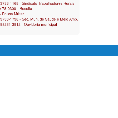
 3733-1168 - Sindicato Trabalhadores Rurais
-78-0300 - Receita
 Policia Militar
 3733-1738 - Sec. Mun. de Saúde e Meio Amb.
 98231-3912 - Ouvidoria municipal