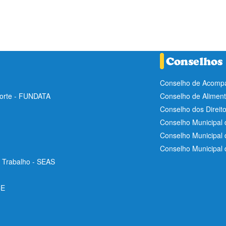
Conselho de Acompa
Norte - FUNDATA
Conselho de Aliment
Conselho dos Direit
Conselho Municipal 
Conselho Municipal
Conselho Municipal
e Trabalho - SEAS
CE