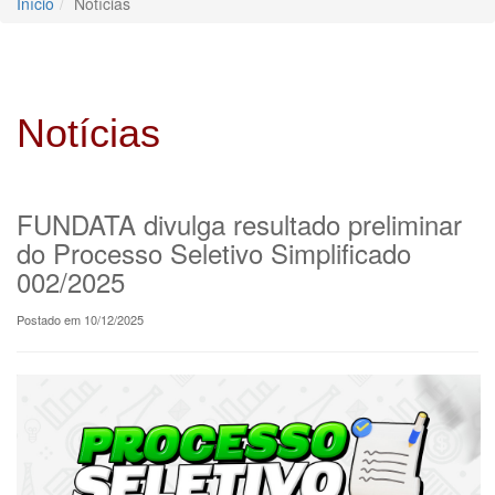
Início
Notícias
Notícias
FUNDATA divulga resultado preliminar
do Processo Seletivo Simplificado
002/2025
Postado em 10/12/2025