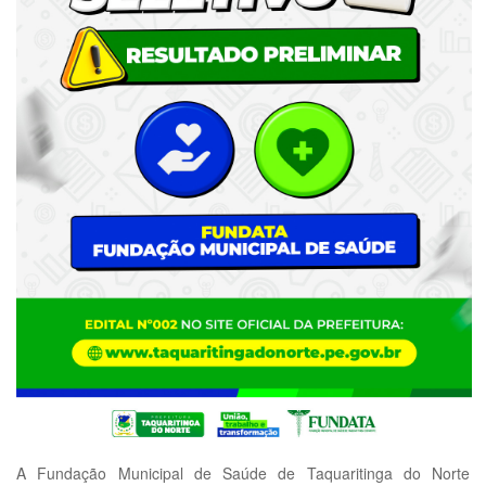
A Fundação Municipal de Saúde de Taquaritinga do Norte