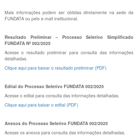
Mais informações podem ser obtidas diretamente na sede da
FUNDATA ou pelo e-mail institucional.
Resultado Preliminar – Processo Seletivo Simplificado
FUNDATA Nº 002/2025
Acesse o resultado preliminar para consulta das informações
detalhadas.
Clique aqui para baixar o resultado preliminar (PDF)
Edital do Processo Seletivo FUNDATA 002/2025
Acesse o edital para consulta das informações detalhadas.
Clique aqui para baixar o edital (PDF)
Anexos do Processo Seletivo FUNDATA 002/2025
Acesse os anexos para consulta das informações detalhadas.