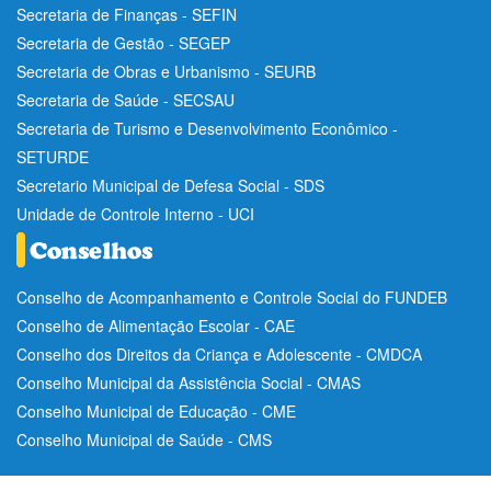
Secretaria de Finanças - SEFIN
Secretaria de Gestão - SEGEP
Secretaria de Obras e Urbanismo - SEURB
Secretaria de Saúde - SECSAU
Secretaria de Turismo e Desenvolvimento Econômico -
SETURDE
Secretario Municipal de Defesa Social - SDS
Unidade de Controle Interno - UCI
Conselho de Acompanhamento e Controle Social do FUNDEB
Conselho de Alimentação Escolar - CAE
Conselho dos Direitos da Criança e Adolescente - CMDCA
Conselho Municipal da Assistência Social - CMAS
Conselho Municipal de Educação - CME
Conselho Municipal de Saúde - CMS