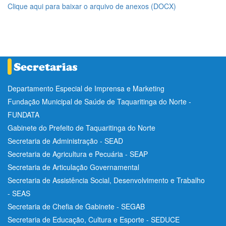
Clique aqui para baixar o arquivo de anexos (DOCX)
Departamento Especial de Imprensa e Marketing
Fundação Municipal de Saúde de Taquaritinga do Norte -
FUNDATA
Gabinete do Prefeito de Taquaritinga do Norte
Secretaria de Administração - SEAD
Secretaria de Agricultura e Pecuária - SEAP
Secretaria de Articulação Governamental
Secretaria de Assistência Social, Desenvolvimento e Trabalho
- SEAS
Secretaria de Chefia de Gabinete - SEGAB
Secretaria de Educação, Cultura e Esporte - SEDUCE